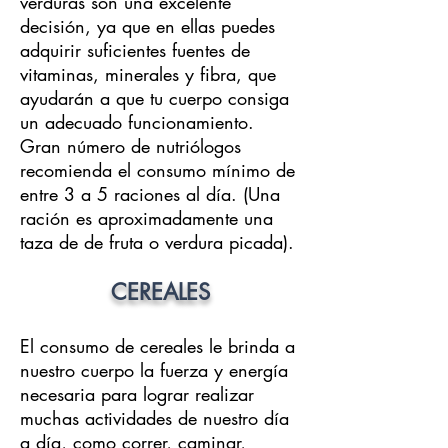
verduras son una excelente
decisión, ya que en ellas puedes
adquirir suficientes fuentes de
vitaminas, minerales y fibra, que
ayudarán a que tu cuerpo consiga
un adecuado funcionamiento.
Gran número de nutriólogos
recomienda el consumo mínimo de
entre 3 a 5 raciones al día. (Una
ración es aproximadamente una
taza de de fruta o verdura picada).
CEREALES
El consumo de cereales le brinda a
nuestro cuerpo la fuerza y energía
necesaria para lograr realizar
muchas actividades de nuestro día
a día, como correr, caminar,