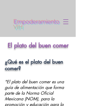
Empoderamiento
VIH
El plato del buen comer
¿Qué es el plato del buen
comer?
"El plato del buen comer es una
guía de alimentación que forma
parte de la Norma Oficial
Mexicana (NOM), para la
promoción y educación para la