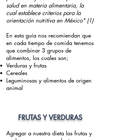
salud en materia alimentaria, la
cual establece criterios para la
orientación nutritiva en México" (1)
En esta guía nos recomiendan que
en cada tiempo de comida tenemos
que combinar 3 grupos de
alimentos, los cuales son;
Verduras y frutas
Cereales
Leguminosas y alimentos de origen
animal
FRUTAS Y VERDURAS
Agregar a nuestra dieta las frutas y