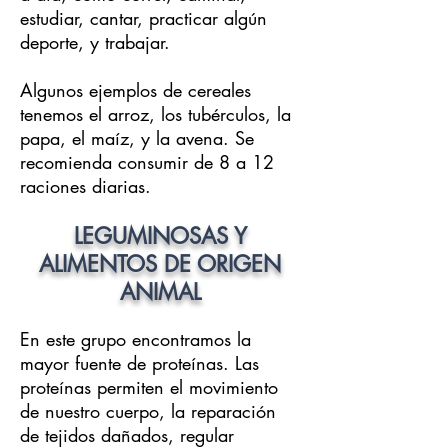
estudiar, cantar, practicar algún
deporte, y trabajar.
Algunos ejemplos de cereales
tenemos el arroz, los tubérculos, la
papa, el maíz, y la avena. Se
recomienda consumir de 8 a 12
raciones diarias.
LEGUMINOSAS Y
ALIMENTOS DE ORIGEN
ANIMAL
En este grupo encontramos la
mayor fuente de proteínas. Las
proteínas permiten el movimiento
de nuestro cuerpo, la reparación
de tejidos dañados, regular